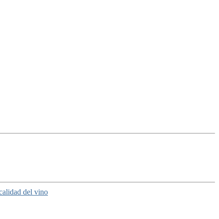
calidad del vino