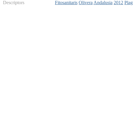
Descriptors
Fitosanitaris
Olivera
Andalusia
2012
Plag