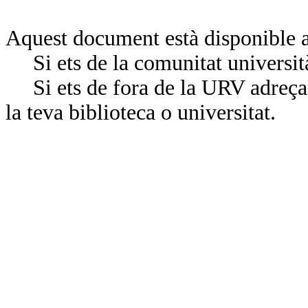
Aquest document està disponible a
Si ets de la comunitat universit
Si ets de fora de la URV adreça’
la teva biblioteca o universitat.