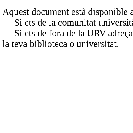
Aquest document està disponible a
Si ets de la comunitat universit
Si ets de fora de la URV adreça’
la teva biblioteca o universitat.