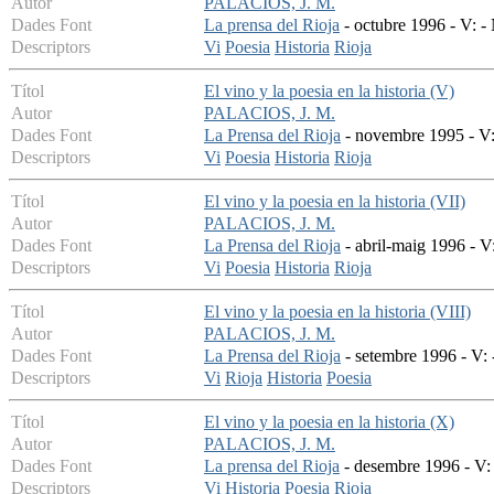
Autor
PALACIOS, J. M.
Dades Font
La prensa del Rioja
- octubre 1996 - V: -
Descriptors
Vi
Poesia
Historia
Rioja
Títol
El vino y la poesia en la historia (V)
Autor
PALACIOS, J. M.
Dades Font
La Prensa del Rioja
- novembre 1995 - V:
Descriptors
Vi
Poesia
Historia
Rioja
Títol
El vino y la poesia en la historia (VII)
Autor
PALACIOS, J. M.
Dades Font
La Prensa del Rioja
- abril-maig 1996 - V
Descriptors
Vi
Poesia
Historia
Rioja
Títol
El vino y la poesia en la historia (VIII)
Autor
PALACIOS, J. M.
Dades Font
La Prensa del Rioja
- setembre 1996 - V: 
Descriptors
Vi
Rioja
Historia
Poesia
Títol
El vino y la poesia en la historia (X)
Autor
PALACIOS, J. M.
Dades Font
La prensa del Rioja
- desembre 1996 - V: 
Descriptors
Vi
Historia
Poesia
Rioja