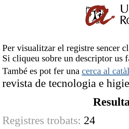
Per visualitzar el registre sencer c
Si cliqueu sobre un descriptor us 
També es pot fer una
cerca al catà
revista de tecnologia e higi
Resulta
Registres trobats:
24