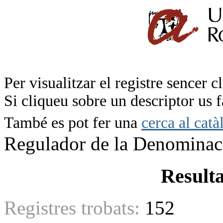
Per visualitzar el registre sencer c
Si cliqueu sobre un descriptor us 
També es pot fer una
cerca al catà
Regulador de la Denominac
Resulta
Registres trobats:
152