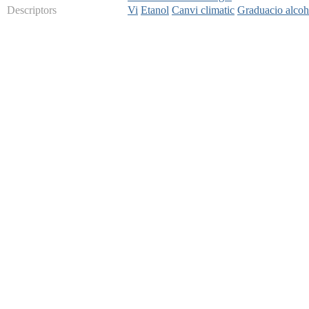
Descriptors
Vi
Etanol
Canvi climatic
Graduacio alcoh