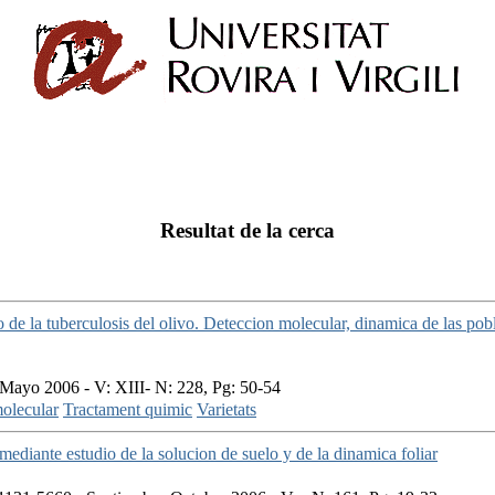
Resultat de la cerca
o de la tuberculosis del olivo. Deteccion molecular, dinamica de las pob
Mayo 2006 - V: XIII- N: 228, Pg: 50-54
olecular
Tractament quimic
Varietats
mediante estudio de la solucion de suelo y de la dinamica foliar