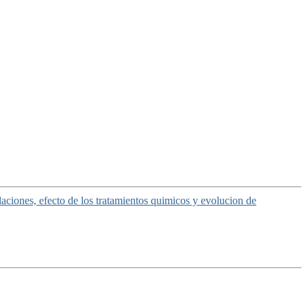
laciones, efecto de los tratamientos quimicos y evolucion de