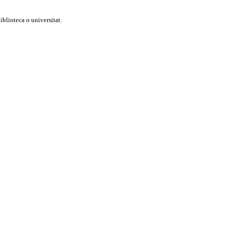
blioteca o universitat.