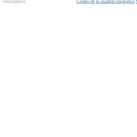
Descriptors
Gestio de la qualitat enologica