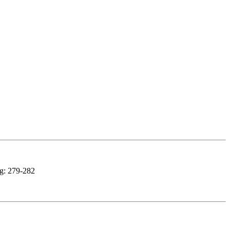
Pg: 279-282