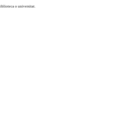
blioteca o universitat.