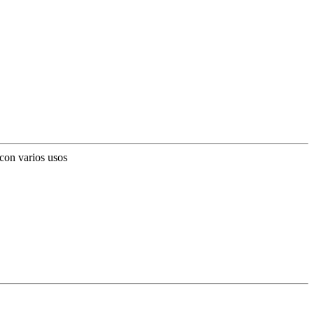
 con varios usos