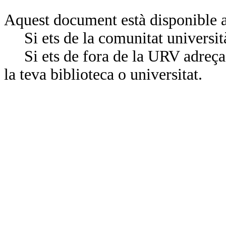
Aquest document està disponible a
Si ets de la comunitat universit
Si ets de fora de la URV adreça’
la teva biblioteca o universitat.