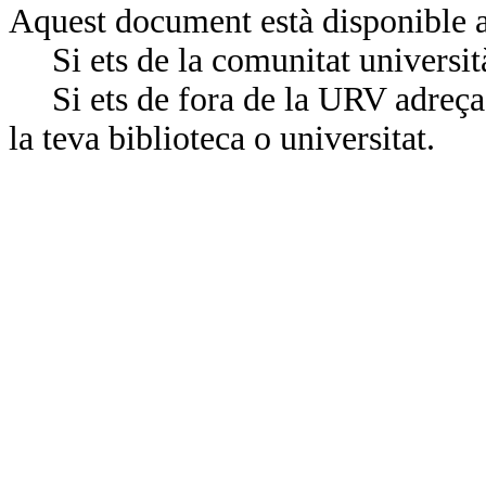
Aquest document està disponible a
Si ets de la comunitat universit
Si ets de fora de la URV adreça’
la teva biblioteca o universitat.