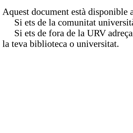
Aquest document està disponible a
Si ets de la comunitat universit
Si ets de fora de la URV adreça’
la teva biblioteca o universitat.