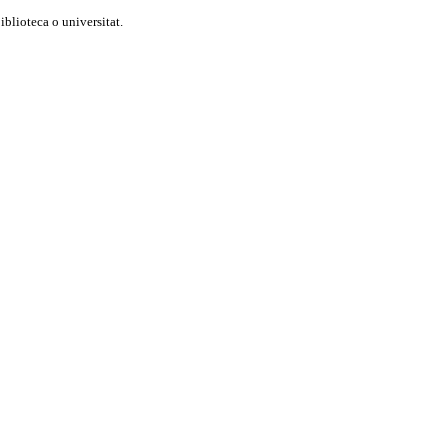
blioteca o universitat.