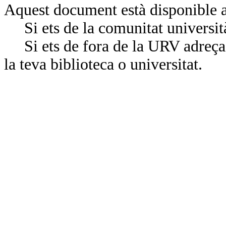
Aquest document està disponible a
Si ets de la comunitat universit
Si ets de fora de la URV adreça’
la teva biblioteca o universitat.