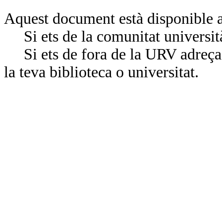
Aquest document està disponible a
Si ets de la comunitat universit
Si ets de fora de la URV adreça’
la teva biblioteca o universitat.