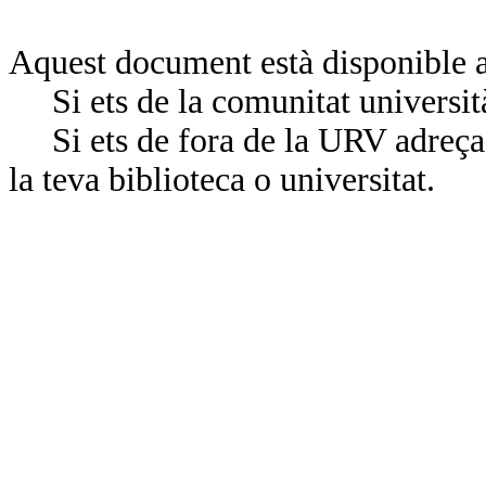
Aquest document està disponible a
Si ets de la comunitat universit
Si ets de fora de la URV adreça’
la teva biblioteca o universitat.