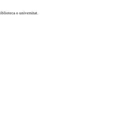
blioteca o universitat.