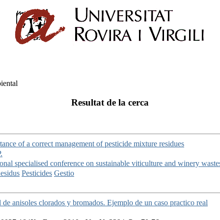
iental
Resultat de la cerca
tance of a correct management of pesticide mixture residues
.
ional specialised conference on sustainable viticulture and winery was
esidus
Pesticides
Gestio
de anisoles clorados y bromados. Ejemplo de un caso practico real