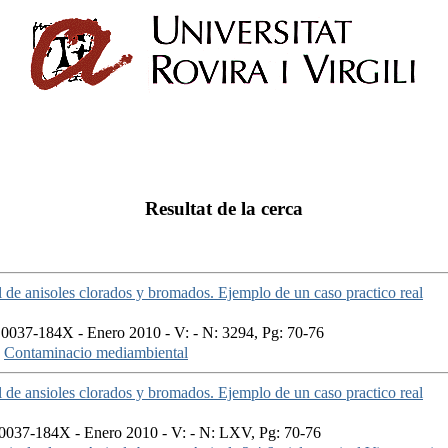
Resultat de la cerca
de anisoles clorados y bromados. Ejemplo de un caso practico real
0037-184X - Enero 2010 - V: - N: 3294, Pg: 70-76
Contaminacio mediambiental
de ansioles clorados y bromados. Ejemplo de un caso practico real
037-184X - Enero 2010 - V: - N: LXV, Pg: 70-76