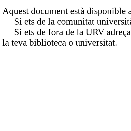
Aquest document està disponible a
Si ets de la comunitat universit
Si ets de fora de la URV adreça’
la teva biblioteca o universitat.