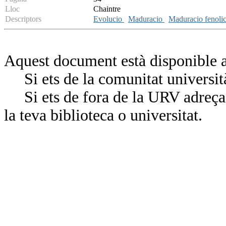
Lloc
Chaintre
Descriptors
Evolucio
Maduracio
Maduracio fenoli
Aquest document està disponible a
Si ets de la comunitat universit
Si ets de fora de la URV adreça’
la teva biblioteca o universitat.