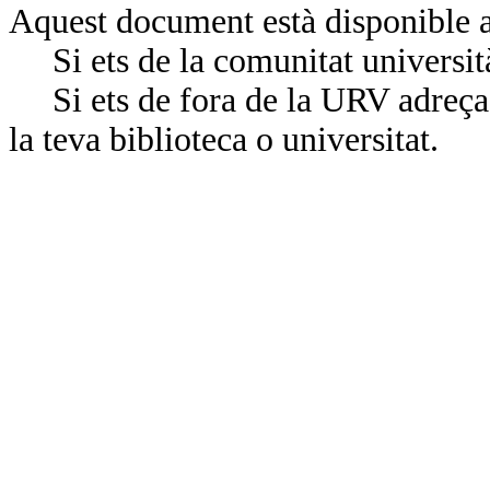
Aquest document està disponible a
Si ets de la comunitat universit
Si ets de fora de la URV adreça’
la teva biblioteca o universitat.