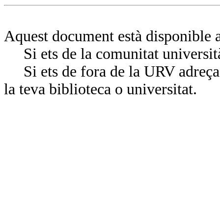
Aquest document està disponible a
Si ets de la comunitat universit
Si ets de fora de la URV adreça’
la teva biblioteca o universitat.