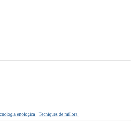
cnologia enologica
Tecniques de millora