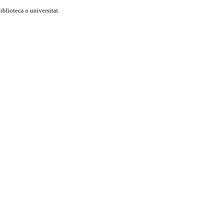
blioteca o universitat.