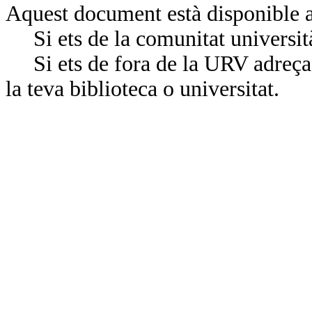
Aquest document està disponible a
Si ets de la comunitat universit
Si ets de fora de la URV adreça’
la teva biblioteca o universitat.