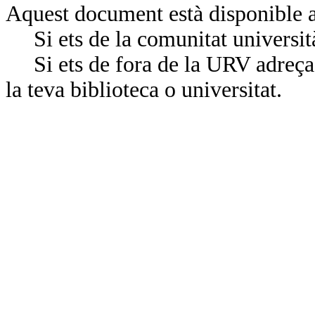
Aquest document està disponible a
Si ets de la comunitat universit
Si ets de fora de la URV adreça’
la teva biblioteca o universitat.