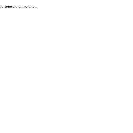
blioteca o universitat.