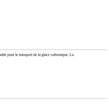
ble pour le transport de la glace carbonique, La