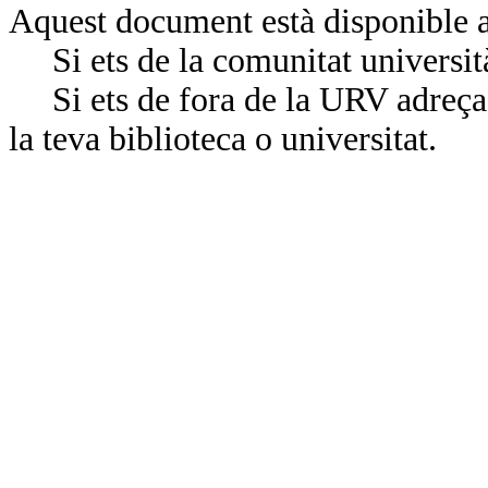
Aquest document està disponible a
Si ets de la comunitat universit
Si ets de fora de la URV adreça’
la teva biblioteca o universitat.