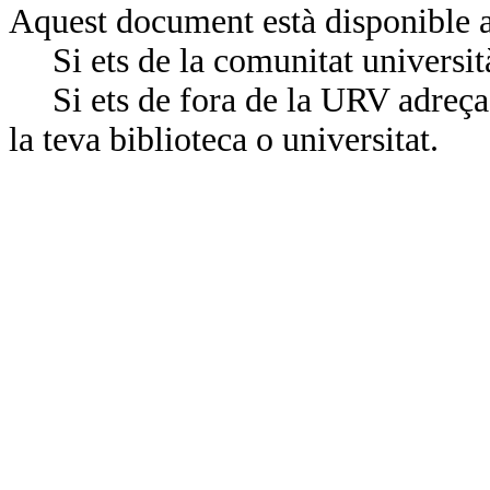
Aquest document està disponible a
Si ets de la comunitat universit
Si ets de fora de la URV adreça’
la teva biblioteca o universitat.