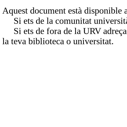
Aquest document està disponible a
Si ets de la comunitat universit
Si ets de fora de la URV adreça’
la teva biblioteca o universitat.