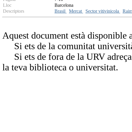
Lloc
Barcelona
Descriptors
Brasil
Mercat
Sector vitivinicola
Rai
Aquest document està disponible a
Si ets de la comunitat universit
Si ets de fora de la URV adreça’
la teva biblioteca o universitat.