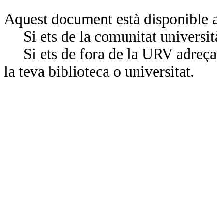
Aquest document està disponible a
Si ets de la comunitat universit
Si ets de fora de la URV adreça’
la teva biblioteca o universitat.