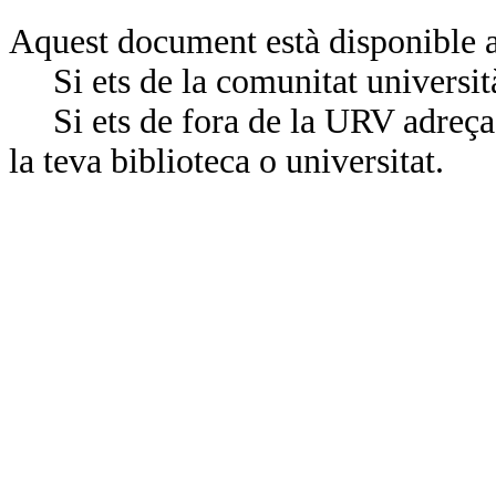
Aquest document està disponible a
Si ets de la comunitat universit
Si ets de fora de la URV adreça’
la teva biblioteca o universitat.