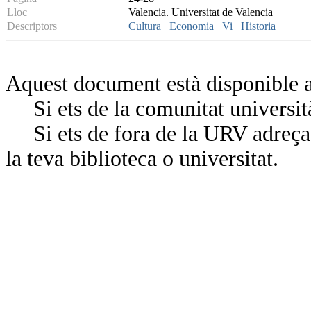
Lloc
Valencia. Universitat de Valencia
Descriptors
Cultura
Economia
Vi
Historia
Aquest document està disponible a
Si ets de la comunitat universit
Si ets de fora de la URV adreça’
la teva biblioteca o universitat.