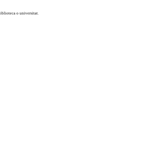
blioteca o universitat.