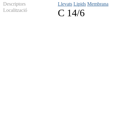
Descriptors
Llevats
Lipids
Membrana
Localització
C 14/6