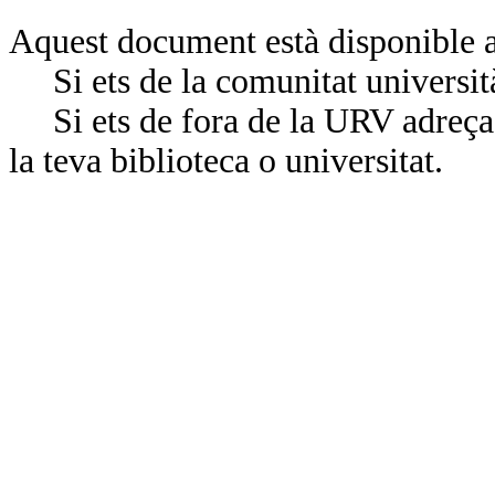
Aquest document està disponible a
Si ets de la comunitat universit
Si ets de fora de la URV adreça’
la teva biblioteca o universitat.