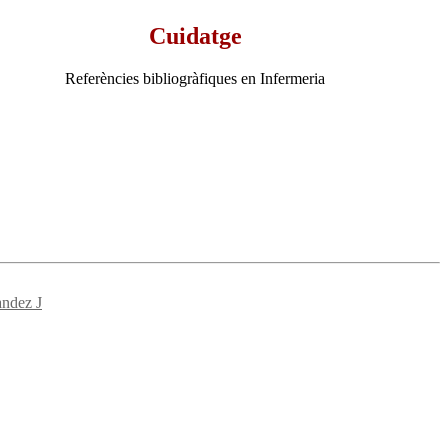
Cuidatge
Referències bibliogràfiques en Infermeria
ndez J