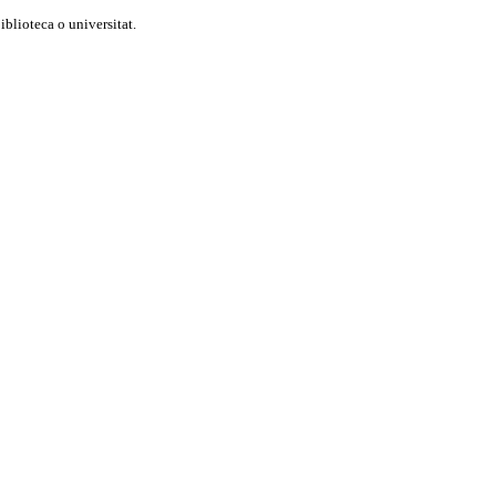
blioteca o universitat.