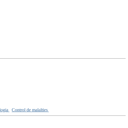
logia
Control de malalties