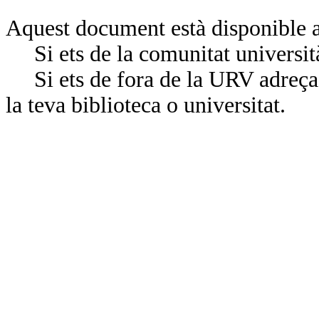
Aquest document està disponible a
Si ets de la comunitat universit
Si ets de fora de la URV adreça’
la teva biblioteca o universitat.