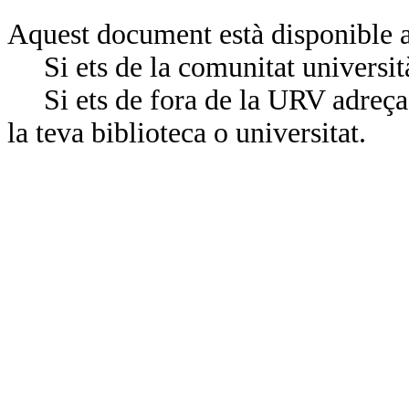
Aquest document està disponible a
Si ets de la comunitat universit
Si ets de fora de la URV adreça’
la teva biblioteca o universitat.