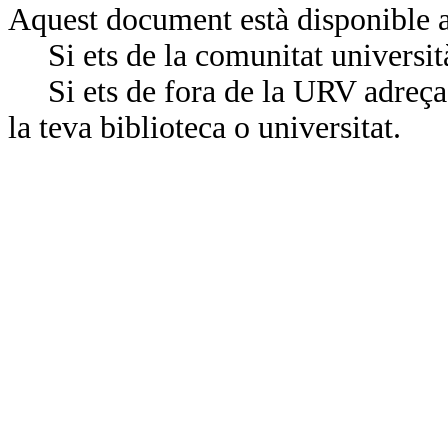
Aquest document està disponible a
Si ets de la comunitat universit
Si ets de fora de la URV adreça’
la teva biblioteca o universitat.