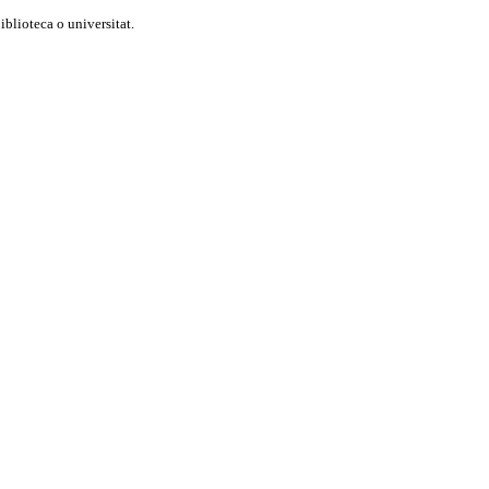
blioteca o universitat.