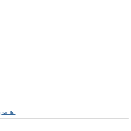
pranillo