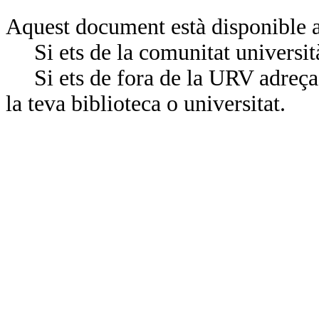
Aquest document està disponible a
Si ets de la comunitat universit
Si ets de fora de la URV adreça’
la teva biblioteca o universitat.