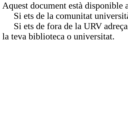
Aquest document està disponible a
Si ets de la comunitat universit
Si ets de fora de la URV adreça’
la teva biblioteca o universitat.