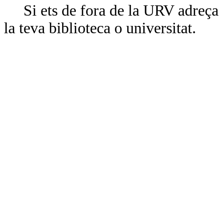
Si ets de fora de la URV adreça’
la teva biblioteca o universitat.